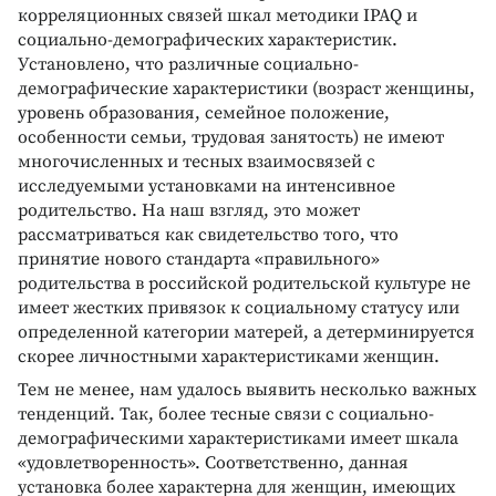
корреляционных связей шкал методики IPAQ и
социально-демографических характеристик.
Установлено, что различные социально-
демографические характеристики (возраст женщины,
уровень образования, семейное положение,
особенности семьи, трудовая занятость) не имеют
многочисленных и тесных взаимосвязей с
исследуемыми установками на интенсивное
родительство. На наш взгляд, это может
рассматриваться как свидетельство того, что
принятие нового стандарта «правильного»
родительства в российской родительской культуре не
имеет жестких привязок к социальному статусу или
определенной категории матерей, а детерминируется
скорее личностными характеристиками женщин.
Тем не менее, нам удалось выявить несколько важных
тенденций. Так, более тесные связи с социально-
демографическими характеристиками имеет шкала
«удовлетворенность». Соответственно, данная
установка более характерна для женщин, имеющих