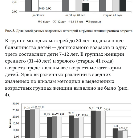
В группе молодых матерей до 30 лет подавляющее
большинство детей — дошкольного возраста и одну
треть составляют дети 7–12 лет. В группах женщин
среднего (31–40 лет) и зрелого (старше 41 года)
возраста представлены все возрастные категории
детей. Ярко выраженных различий в средних
значениях по шкалам методики в выделенных
возрастных группах женщин выявлено не было (рис.
4).