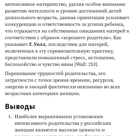
интенсивное материнство, уделяя особое внимание
развитию интеллекта и уровню достижений детей
дошкольного возраста, данная ориентация усиливает
конкуренцию и ответственность за успехи ребенка,
что отражается на собственных ожиданиях матерей в
соответствии с образом «хорошего родителя». Как
указывает
Г. Уолл
, последствия для матерей,
включенных в эту соревновательную практику,
представляли повышенный стресс, истощение,
беспокойство и чувство вины [Wall: 253].
Переживание трудностей родительства, его
затратности с точки зрения времени, ресурсов,
энергии и эмоций фактически неизменно во всех
возрастных категориях женщин.
Выводы
Наиболее выраженными установками
интенсивного родительства у российских
женщин являются высокая ценность и