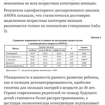
неизменны во всех возрастных категориях женщин.
Результаты однофакторного дисперсионного анализа
ANOVA показали, что статистически достоверно
выделенные возрастные категории женщин
различаются только по показателю стимуляции (табл.
2).
Убежденность в важности раннего развития ребенка,
как и позиция детоцентрированности, наиболее
типична для молодых матерей в возрасте до 30 лет.
Страхи современных родителей по поводу будущего
детей становятся более распространенными, а
растущая экономическая конкуренция подталкивает