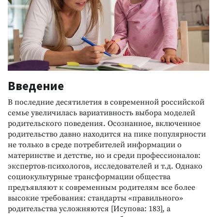
Введение
В последние десятилетия в современной российской
семье увеличилась вариативность выбора моделей
родительского поведения. Осознанное, включенное
родительство давно находится на пике популярности
не только в среде потребителей информации о
материнстве и детстве, но и среди профессионалов:
экспертов-психологов, исследователей и т.д. Однако
социокультурные трансформации общества
предъявляют к современным родителям все более
высокие требования: стандарты «правильного»
родительства усложняются [Исупова: 183], а