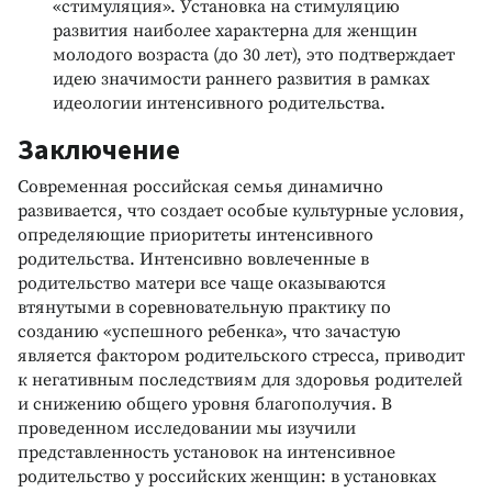
«стимуляция». Установка на стимуляцию
развития наиболее характерна для женщин
молодого возраста (до 30 лет), это подтверждает
идею значимости раннего развития в рамках
идеологии интенсивного родительства.
Заключение
Современная российская семья динамично
развивается, что создает особые культурные условия,
определяющие приоритеты интенсивного
родительства. Интенсивно вовлеченные в
родительство матери все чаще оказываются
втянутыми в соревновательную практику по
созданию «успешного ребенка», что зачастую
является фактором родительского стресса, приводит
к негативным последствиям для здоровья родителей
и снижению общего уровня благополучия. В
проведенном исследовании мы изучили
представленность установок на интенсивное
родительство у российских женщин: в установках