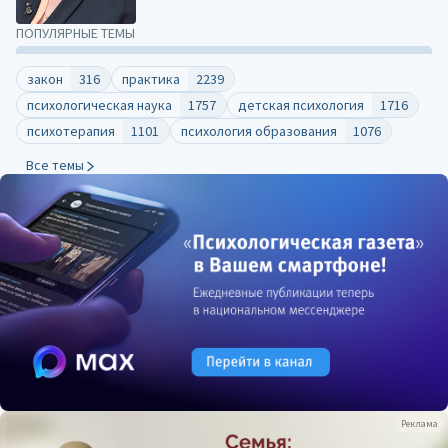
ПОПУЛЯРНЫЕ ТЕМЫ
закон
316
практика
2239
психологическая наука
1757
детская психология
1716
психотерапия
1101
психология образования
1076
Все темы
Реклама