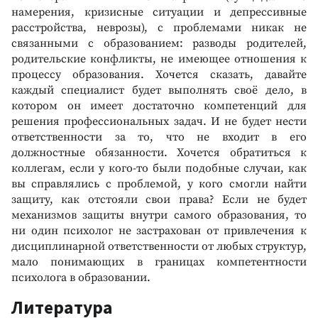
намерения, кризисные ситуации и депрессивные
расстройства, неврозы), с проблемами никак не
связанными с образованием: разводы родителей,
родительские конфликты, не имеющее отношения к
процессу образования. Хочется сказать, давайте
каждый специалист будет выполнять своё дело, в
котором он имеет достаточно компетенций для
решения профессиональных задач. И не будет нести
ответственности за то, что не входит в его
должностные обязанности. Хочется обратиться к
коллегам, если у кого-то были подобные случаи, как
вы справлялись с проблемой, у кого смогли найти
защиту, как отстояли свои права? Если не будет
механизмов защиты внутри самого образования, то
ни один психолог не застрахован от привлечения к
дисциплинарной ответственности от любых структур,
мало понимающих в границах компетентности
психолога в образовании.
Литература