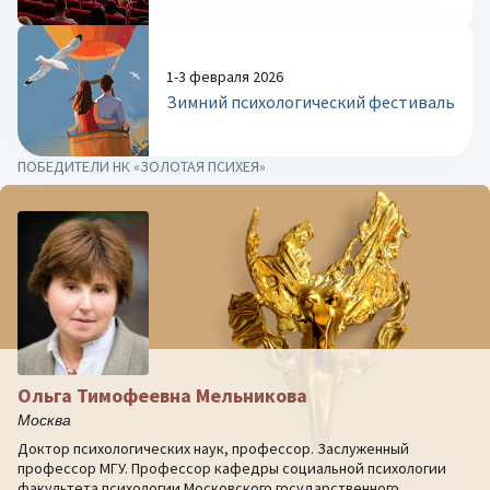
1-3 февраля 2026
Зимний психологический фестиваль
ПОБЕДИТЕЛИ НК «ЗОЛОТАЯ ПСИХЕЯ»
Ольга Тимофеевна Мельникова
Москва
Доктор психологических наук, профессор. Заслуженный
профессор МГУ. Профессор кафедры социальной психологии
факультета психологии Московского государственного