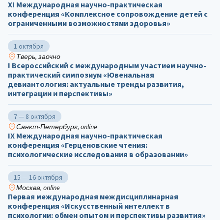
ХΙ Международная научно-практическая
конференция «Комплексное сопровождение детей с
ограниченными возможностями здоровья»
1 октября
Тверь, заочно
I Всероссийский с международным участием научно-
практический симпозиум «Ювенальная
девиантология: актуальные тренды развития,
интеграции и перспективы»
7 — 8 октября
Санкт-Петербург, online
IX Международная научно-практическая
конференция «Герценовские чтения:
психологические исследования в образовании»
15 — 16 октября
Москва, online
Первая международная междисциплинарная
конференция «Искусственный интеллект в
психологии: обмен опытом и перспективы развития»