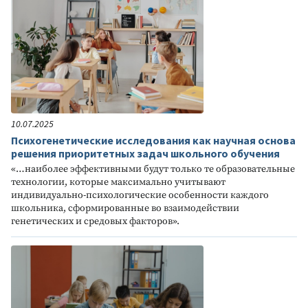
10.07.2025
Психогенетические исследования как научная основа
решения приоритетных задач школьного обучения
«…наиболее эффективными будут только те образовательные
технологии, которые максимально учитывают
индивидуально-психологические особенности каждого
школьника, сформированные во взаимодействии
генетических и средовых факторов».