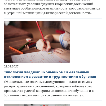
обязательного условия будущих творческих достижений
выступает особая поисковая активность, которая становится
внутренней мотивацией для творческой деятельности».
02.08.2025
Типология младших школьников с выявленным
отклонением в развитии и трудностями в обучении
«Минимальные мозговые дисфункции — одно из самых
распространенных отклонений, которое наиболее ярко
проявляется у детей в период их школьного обучения и в
большинстве случаев при сохранном интеллекте».