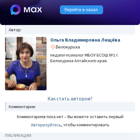
Автор:
Ольга Владимировна Лещёва
Белокуриха
педагог-психолог МБОУ БСОШ №1 г.
Белокуриха Алтайского края.
Как стать автором?
Комментарии
Комментариев пока нет – Вы можете оставить первый
Авторизуйтесь
, чтобы комментировать
ПУБЛИКАЦИИ