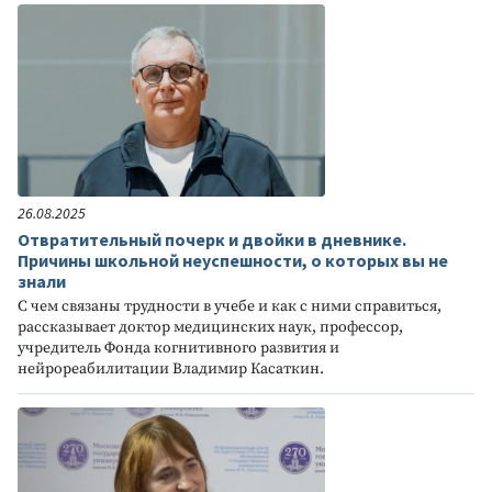
26.08.2025
Отвратительный почерк и двойки в дневнике.
Причины школьной неуспешности, о которых вы не
знали
С чем связаны трудности в учебе и как с ними справиться,
рассказывает доктор медицинских наук, профессор,
учредитель Фонда когнитивного развития и
нейрореабилитации Владимир Касаткин.