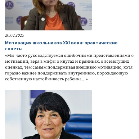
20.08.2025
Мотивация школьников XXI века: практические
советы
«Мы часто руководствуемся ошибочными представлениями о
мотивации, веря в мифы о кнутах и пряниках, о всемогущих
оценках, тем самым поддерживая внешнюю мотивацию, хотя
гораздо важнее поддерживать внутреннюю, порождающую
собственную настойчивость ребенка…»