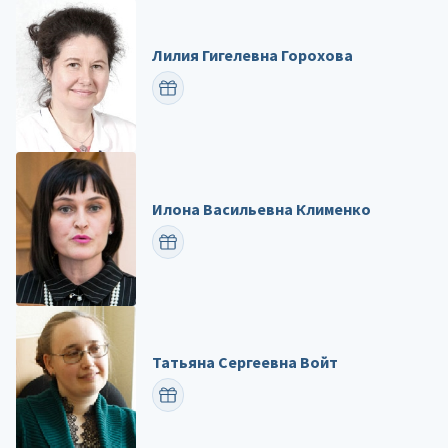
Лилия Гигелевна Горохова
ПОЗДРАВИТЬ
Илона Васильевна Клименко
ПОЗДРАВИТЬ
Татьяна Сергеевна Войт
ПОЗДРАВИТЬ