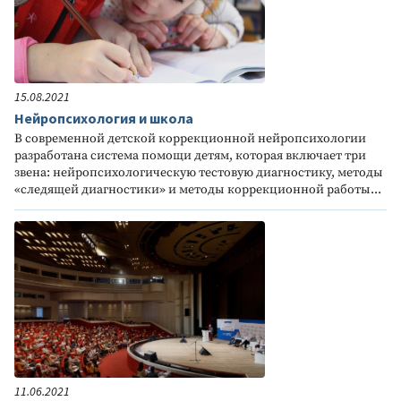
15.08.2021
Нейропсихология и школа
В современной детской коррекционной нейропсихологии
разработана система помощи детям, которая включает три
звена: нейропсихологическую тестовую диагностику, методы
«следящей диагностики» и методы коррекционной работы...
11.06.2021