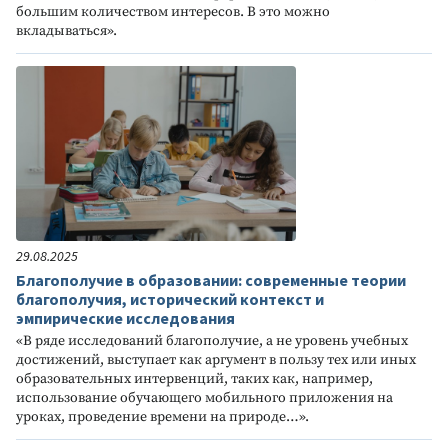
большим количеством интересов. В это можно
вкладываться».
29.08.2025
Благополучие в образовании: современные теории
благополучия, исторический контекст и
эмпирические исследования
«В ряде исследований благополучие, а не уровень учебных
достижений, выступает как аргумент в пользу тех или иных
образовательных интервенций, таких как, например,
использование обучающего мобильного приложения на
уроках, проведение времени на природе…».