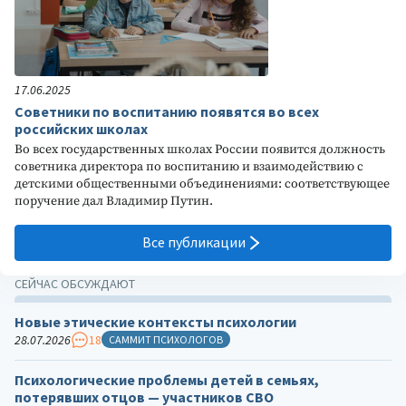
17.06.2025
Советники по воспитанию появятся во всех
российских школах
Во всех государственных школах России появится должность
советника директора по воспитанию и взаимодействию с
детскими общественными объединениями: соответствующее
поручение дал Владимир Путин.
Все публикации
СЕЙЧАС ОБСУЖДАЮТ
Новые этические контексты психологии
28.07.2026
18
САММИТ ПСИХОЛОГОВ
Психологические проблемы детей в семьях,
потерявших отцов — участников СВО