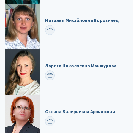
Наталья Михайловна Борозинец
ПОЗДРАВИТЬ
Лариса Николаевна Макшурова
ПОЗДРАВИТЬ
Оксана Валерьевна Аршанская
ПОЗДРАВИТЬ