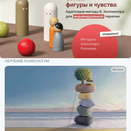
ОБУЧЕНИЕ ПСИХОЛОГИИ
Реклама