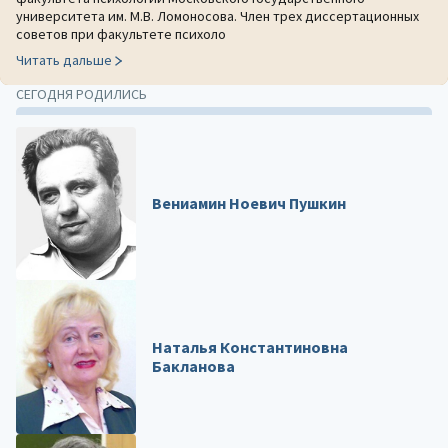
университета им. М.В. Ломоносова. Член трех диссертационных
советов при факультете психоло
Читать дальше
СЕГОДНЯ РОДИЛИСЬ
Вениамин Ноевич Пушкин
Наталья Константиновна
Бакланова