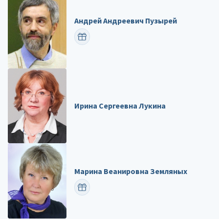
Андрей Андреевич Пузырей
ПОЗДРАВИТЬ
Ирина Сергеевна Лукина
Марина Веанировна Земляных
ПОЗДРАВИТЬ