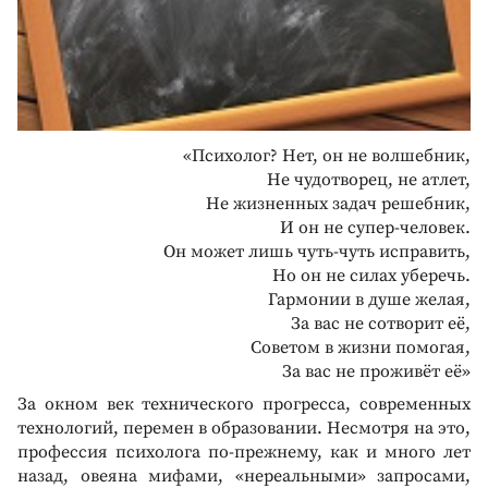
«Психолог? Нет, он не волшебник,
Не чудотворец, не атлет,
Не жизненных задач решебник,
И он не супер-человек.
Он может лишь чуть-чуть исправить,
Но он не силах уберечь.
Гармонии в душе желая,
За вас не сотворит её,
Советом в жизни помогая,
За вас не проживёт её»
За окном век технического прогресса, современных
технологий, перемен в образовании. Несмотря на это,
профессия психолога по-прежнему, как и много лет
назад, овеяна мифами, «нереальными» запросами,