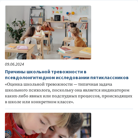
09.06.2024
Причины школьной тревожности в
псевдолонгитюдном исследовании пятиклассников
«Оценка школьной тревожности — типичная задача
школьного психолога, поскольку она является индикатором
каких-либо явных или подспудных процессов, происходящих
в школе или конкретном классе».