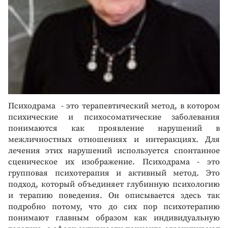
Психодрама - это терапевтический метод, в котором
психические и психосоматические заболевания
понимаются как проявление нарушений в
межличностных отношениях и интеракциях. Для
лечения этих нарушений используется спонтанное
сценическое их изображение. Психодрама - это
групповая психотерапия и активный метод. Это
подход, который объединяет глубинную психологию
и терапию поведения. Он описывается здесь так
подробно потому, что до сих пор психотерапию
понимают главным образом как индивидуальную