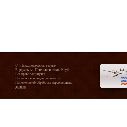
© «Психологическая газета»
Виртуальный Психологический Клуб
Все права защищены
Политика конфиденциальности
Положение об обработке персональных
данных