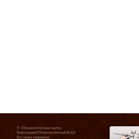
© «Психологическая газета»
Виртуальный Психологический Клуб
Все права защищены