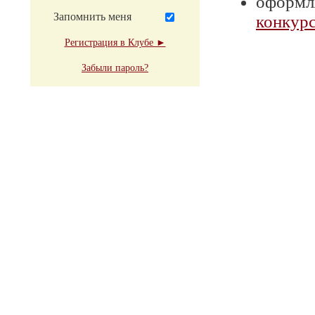
оформля
Запомнить меня
конкурс
Регистрация в Клубе ►
Забыли пароль?