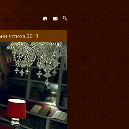
ии успеха 2018