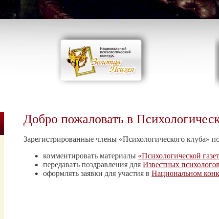
Добро пожаловать в Психологичес
Зарегистрированные члены «Психологического клуба» п
комментировать материалы
«Психологической газе
передавать поздравления для
Известных психолого
оформлять заявки для участия в
Национальном конк