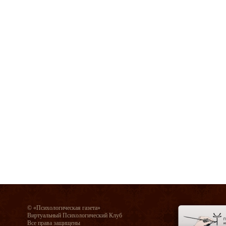
© «Психологическая газета»
Виртуальный Психологический Клуб
Все права защищены