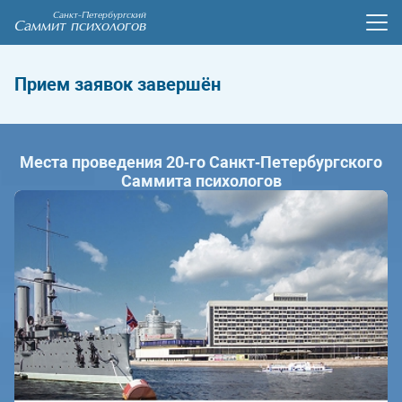
Санкт-Петербургский
Саммит психологов
Прием заявок завершён
Места проведения 20‑го Санкт‑Петербургского
Саммита психологов