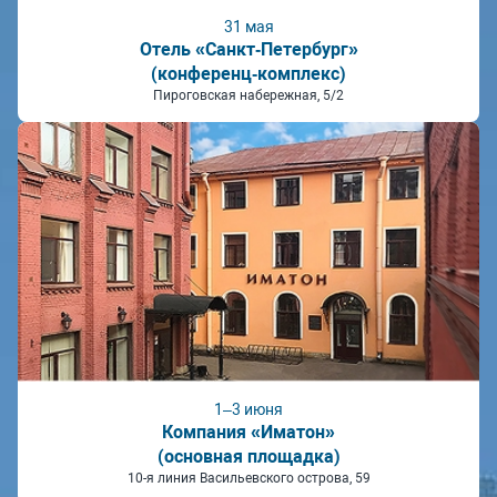
31 мая
Отель «Санкт‑Петербург»
(конференц‑комплекс)
Пироговская набережная, 5/2
1–3 июня
Компания «Иматон»
(основная площадка)
10-я линия Васильевского острова, 59