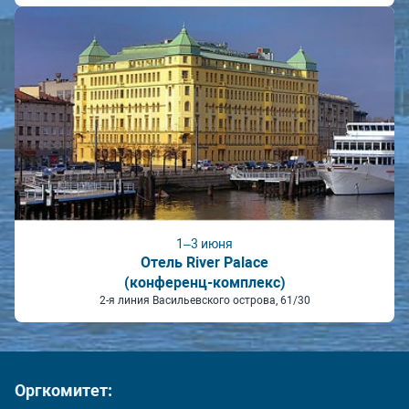
1–3 июня
Отель River Palace
(конференц-комплекс)
2-я линия Васильевского острова, 61/30
Оргкомитет: