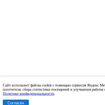
Сайт использует файлы cookie с помощью сервисов Яндекс Метр
посетителя, сбора статистики посещений и улучшения работы са
Политике конфиденциальности
.
Согласен