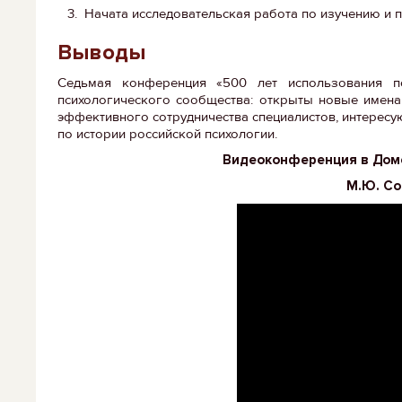
Начата исследовательская работа по изучению и 
Выводы
Седьмая конференция «500 лет использования п
психологического сообщества: открыты новые имена
эффективного сотрудничества специалистов, интересу
по истории российской психологии.
Видеоконференция в Доме
М.Ю. Со