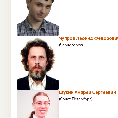
Чупров Леонид Федорови
(Черногорск)
Щукин Андрей Сергеевич
(Санкт-Петербург)