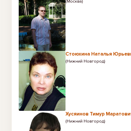
(Москва)
Стоюхина Наталья Юрьев
(Нижний Новгород)
Хусяинов Тимур Маратови
(Нижний Новгород)