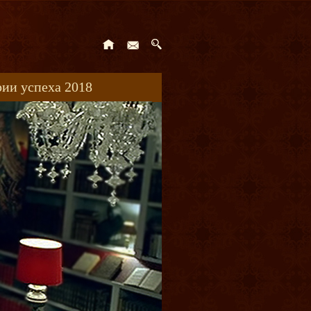
ии успеха 2018