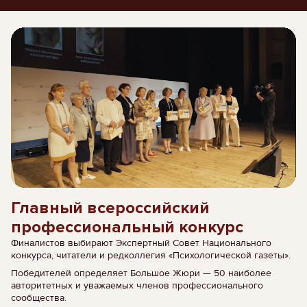
Главный всероссийский
профессиональный конкурс
Финалистов выбирают Экспертный Совет Национального
конкурса, читатели и редколлегия «Психологической газеты».
Победителей определяет Большое Жюри — 50 наиболее
авторитетных и уважаемых членов профессионального
сообщества.