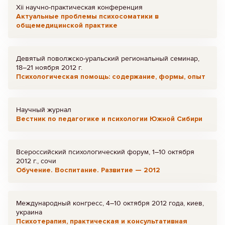
Хii научно-практическая конференция
Актуальные проблемы психосоматики в
общемедицинской практике
Девятый поволжско-уральский региональный семинар,
18–21 ноября 2012 г.
Психологическая помощь: содержание, формы, опыт
Научный журнал
Вестник по педагогике и психологии Южной Сибири
Всероссийский психологический форум, 1–10 октября
2012 г., сочи
Обучение. Воспитание. Развитие — 2012
Международный конгресс, 4–10 октября 2012 года, киев,
украина
Психотерапия, практическая и консультативная