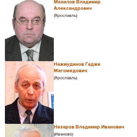
Мазилов Владимир
Александрович
(Ярославль)
Нажмудинов Гаджи
Магомедович
(Ярославль)
Назаров Владимир Иванович
(Иваново)