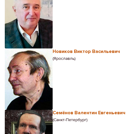
Новиков Виктор Васильевич
(Ярославль)
Семёнов Валентин Евгеньевич
(Санкт-Петербург)