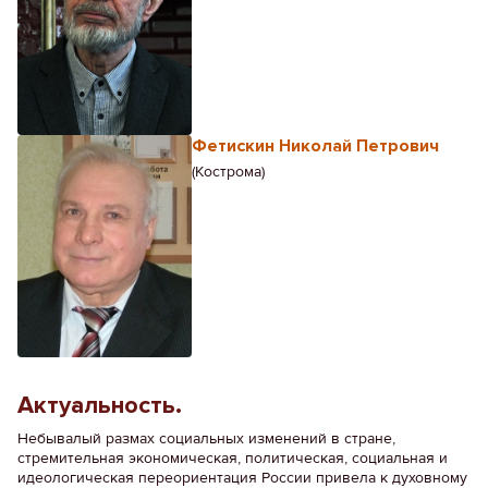
Фетискин Николай Петрович
(Кострома)
Актуальность.
Небывалый размах социальных изменений в стране,
стремительная экономическая, политическая, социальная и
идеологическая переориентация России привела к духовному