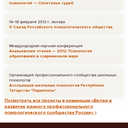
психология — Сплетенье судеб
14–18 февраля 2012 г., москва
V Съезд Российского психологического общества
Международная научная конференция
Ананьевские чтения — 2012: Психология
образования в современном мире
Организация профессионального сообщества школьных
психологов
Ассоциация школьных психологов Республики
Татарстан "Параллель"
Посмотреть все проекты в номинации «Вклад в
развитие единого профессионального
психологического сообщества России» >