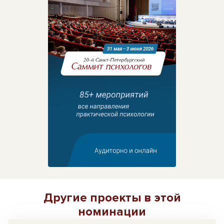
Другие проекты в этой
номинации