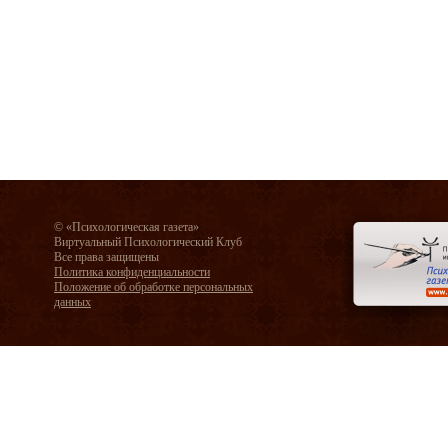
© «Психологическая газета»
Виртуальный Психологический Клуб
Все права защищены
Политика конфиденциальности
Положение об обработке персональных
данных