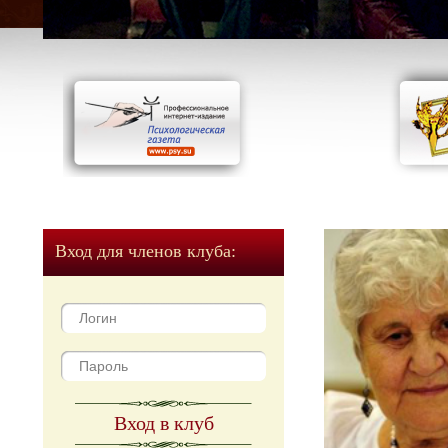
Вход для членов клуба:
Вход в клуб