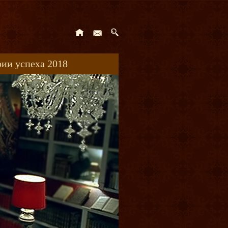
ии успеха 2018