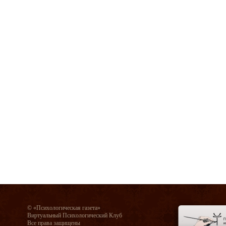
© «Психологическая газета»
Виртуальный Психологический Клуб
Все права защищены