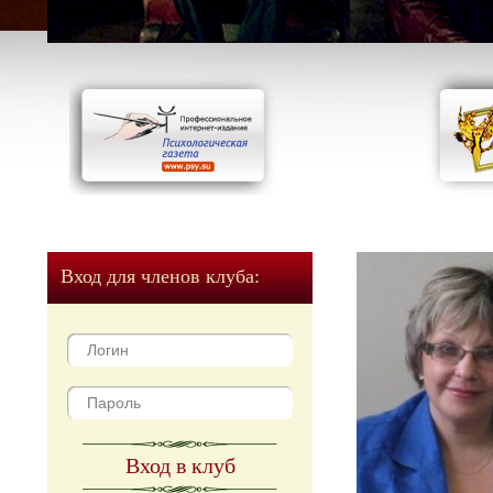
Вход для членов клуба:
Вход в клуб