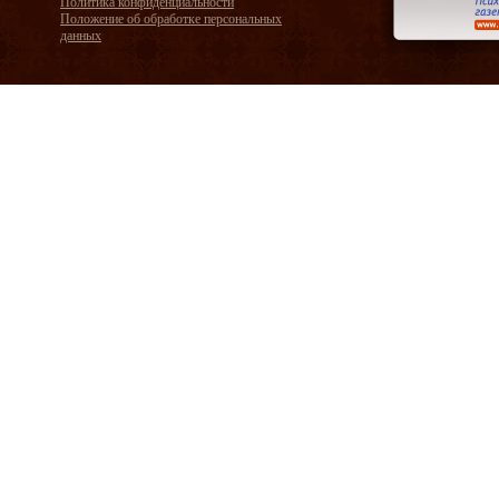
Политика конфиденциальности
Положение об обработке персональных
данных