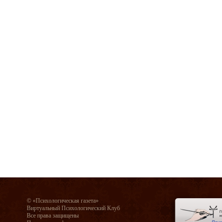
© «Психологическая газета»
Виртуальный Психологический Клуб
Все права защищены