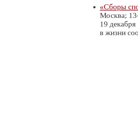
«Сборы сп
Москва; 13
19 декабря
в жизни соо