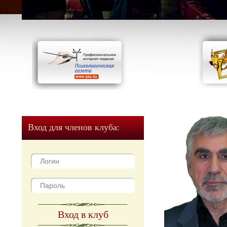
Вход для членов клуба:
Вход в клуб