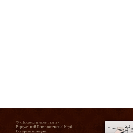
© «Психологическая газета»
Виртуальный Психологический Клуб
Все права защищены