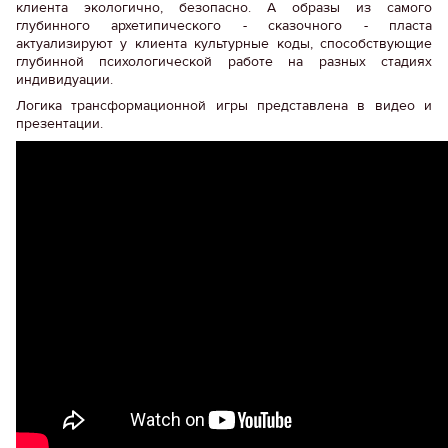
клиента экологично, безопасно. А образы из самого
глубинного архетипического - сказочного - пласта
актуализируют у клиента культурные коды, способствующие
глубинной психологической работе на разных стадиях
индивидуации.
Логика трансформационной игры представлена в видео и
презентации.