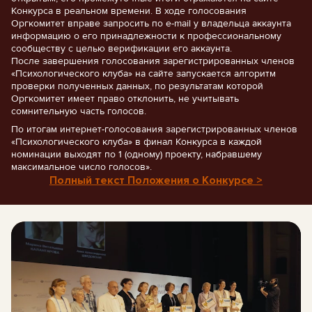
Конкурса в реальном времени. В ходе голосования
Оргкомитет вправе запросить по e-mail у владельца аккаунта
информацию о его принадлежности к профессиональному
сообществу с целью верификации его аккаунта.
После завершения голосования зарегистрированных членов
«Психологического клуба» на сайте запускается алгоритм
проверки полученных данных, по результатам которой
Оргкомитет имеет право отклонить, не учитывать
сомнительную часть голосов.
По итогам интернет-голосования зарегистрированных членов
«Психологического клуба» в финал Конкурса в каждой
номинации выходят по 1 (одному) проекту, набравшему
максимальное число голосов».
Полный текст Положения о Конкурсе >