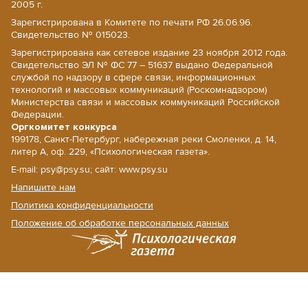
2005 г.
Зарегистрирована в Комитете по печати РФ 26.06.96.
Свидетельство № 015023.
Зарегистрирована как сетевое издание 23 ноября 2012 года.
Свидетельство ЭЛ № ФС 77 – 51637 выдано Федеральной
службой по надзору в сфере связи, информационных
технологий и массовых коммуникаций (Роскомнадзором)
Министерства связи и массовых коммуникаций Российской
Федерации.
Оргкомитет конкурса
199178, Санкт-Петербург, набережная реки Смоленки, д. 14,
литер А, оф. 229, «Психологическая газета».
E-mail: psy@psy.su; сайт: www.psy.su
Напишите нам
Политика конфиденциальности
Положение об обработке персональных данных