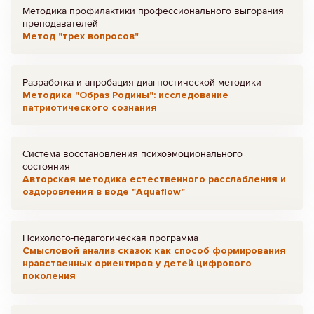
Методика профилактики профессионального выгорания
преподавателей
Метод "трех вопросов"
Разработка и апробация диагностической методики
Методика "Образ Родины": исследование
патриотического сознания
Система восстановления психоэмоционального
состояния
Авторская методика естественного расслабления и
оздоровления в воде "Aquaflow"
Психолого-педагогическая программа
Смысловой анализ сказок как способ формирования
нравственных ориентиров у детей цифрового
поколения