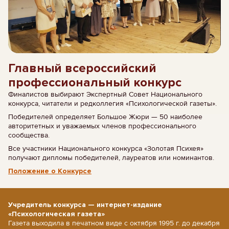
Главный всероссийский
профессиональный конкурс
Финалистов выбирают Экспертный Совет Национального
конкурса, читатели и редколлегия «Психологической газеты».
Победителей определяет Большое Жюри — 50 наиболее
авторитетных и уважаемых членов профессионального
сообщества.
Все участники Национального конкурса «Золотая Психея»
получают дипломы победителей, лауреатов или номинантов.
Положение о Конкурсе
Учредитель конкурса — интернет-издание
«Психологическая газета»
Газета выходила в печатном виде с октября 1995 г. до декабря