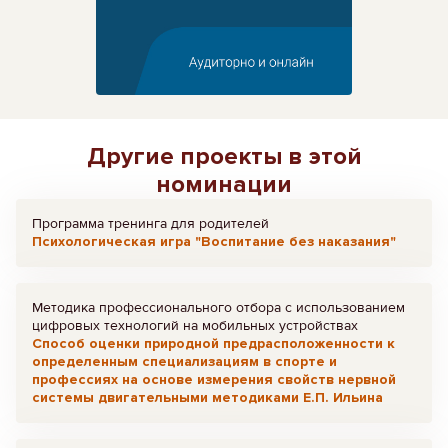
Другие проекты в этой
номинации
Программа тренинга для родителей
Психологическая игра "Воспитание без наказания"
Методика профессионального отбора с использованием
цифровых технологий на мобильных устройствах
Способ оценки природной предрасположенности к
определенным специализациям в спорте и
профессиях на основе измерения свойств нервной
системы двигательными методиками Е.П. Ильина