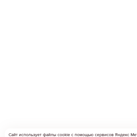
Сайт использует файлы cookie с помощью сервисов Яндекс Ме