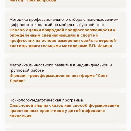
Метод "трех вопросов"
Методика профессионального отбора с использованием
цифровых технологий на мобильных устройствах
Способ оценки природной предрасположенности к
определенным специализациям в спорте и
профессиях на основе измерения свойств нервной
системы двигательными методиками Е.П. Ильина
Методика личностного развития в индивидуальной и
групповой работе
Игровая трансформационная платформа "Свет
Любви"
Психолого-педагогическая программа
Смысловой анализ сказок как способ формирования
нравственных ориентиров у детей цифрового
поколения