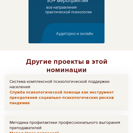
Другие проекты в этой
номинации
Система комплексной психологической поддержки
населения
Служба психологической помощи как инструмент
преодоления социально-психологических рисков
пандемии
Методика профилактики профессионального выгорания
преподавателей