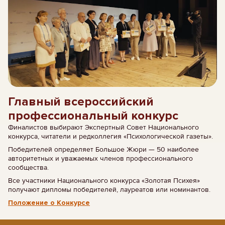
Главный всероссийский
профессиональный конкурс
Финалистов выбирают Экспертный Совет Национального
конкурса, читатели и редколлегия «Психологической газеты».
Победителей определяет Большое Жюри — 50 наиболее
авторитетных и уважаемых членов профессионального
сообщества.
Все участники Национального конкурса «Золотая Психея»
получают дипломы победителей, лауреатов или номинантов.
Положение о Конкурсе