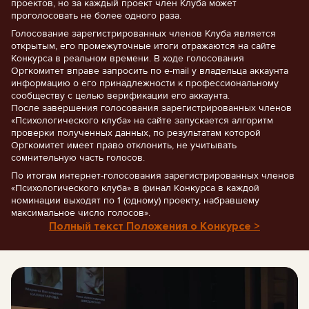
проектов, но за каждый проект член Клуба может
проголосовать не более одного раза.
Голосование зарегистрированных членов Клуба является
открытым, его промежуточные итоги отражаются на сайте
Конкурса в реальном времени. В ходе голосования
Оргкомитет вправе запросить по e-mail у владельца аккаунта
информацию о его принадлежности к профессиональному
сообществу с целью верификации его аккаунта.
После завершения голосования зарегистрированных членов
«Психологического клуба» на сайте запускается алгоритм
проверки полученных данных, по результатам которой
Оргкомитет имеет право отклонить, не учитывать
сомнительную часть голосов.
По итогам интернет-голосования зарегистрированных членов
«Психологического клуба» в финал Конкурса в каждой
номинации выходят по 1 (одному) проекту, набравшему
максимальное число голосов».
Полный текст Положения о Конкурсе >