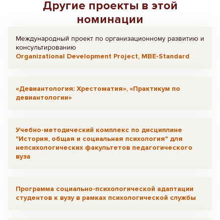
Другие проекты в этой
номинации
Международный проект по организационному развитию и
консультированию
Organizational Development Project, MBE-Standard
«Девиантология: Хрестоматия», «Практикум по
девиантологии»
Учебно-методический комплекс по дисциплине
"История, общая и социальная психология" для
непсихологических факультетов педагогического
вуза
Программа социально-психологической адаптации
студентов к вузу в рамках психологической службы