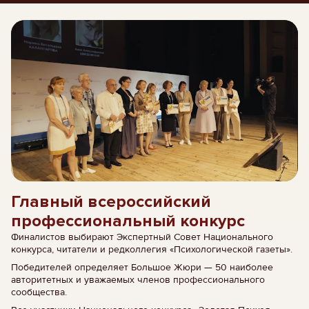
Главный всероссийский
профессиональный конкурс
Финалистов выбирают Экспертный Совет Национального
конкурса, читатели и редколлегия «Психологической газеты».
Победителей определяет Большое Жюри — 50 наиболее
авторитетных и уважаемых членов профессионального
сообщества.