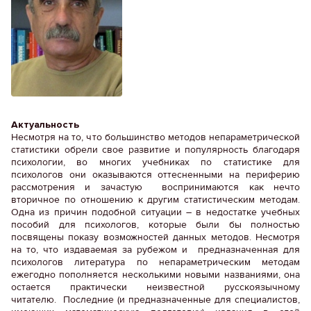
Актуальность
Несмотря на то, что большинство методов непараметрической
статистики обрели свое развитие и популярность благодаря
психологии, во многих учебниках по статистике для
психологов они оказываются оттесненными на периферию
рассмотрения и зачастую воспринимаются как нечто
вторичное по отношению к другим статистическим методам.
Одна из причин подобной ситуации – в недостатке учебных
пособий для психологов, которые были бы полностью
посвящены показу возможностей данных методов. Несмотря
на то, что издаваемая за рубежом и предназначенная для
психологов литература по непараметрическим методам
ежегодно пополняется несколькими новыми названиями, она
остается практически неизвестной русскоязычному
читателю. Последние (и предназначенные для специалистов,