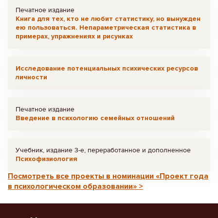
Печатное издание
Книга для тех, кто не любит статистику, но вынужден
ею пользоваться. Непараметрическая статистика в
примерах, упражнениях и рисунках
Исследование потенциальных психических ресурсов
личности
Печатное издание
Введение в психологию семейных отношений
Учебник, издание 3-е, переработанное и дополненное
Психофизиология
Посмотреть все проекты в номинации «Проект года
в психологическом образовании» >