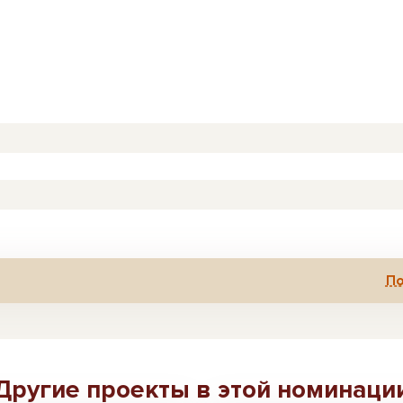
По
Другие проекты в этой номинаци