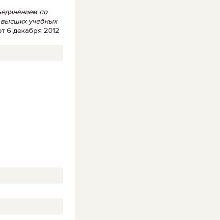
единением по
я высших учебных
т 6 декабря 2012