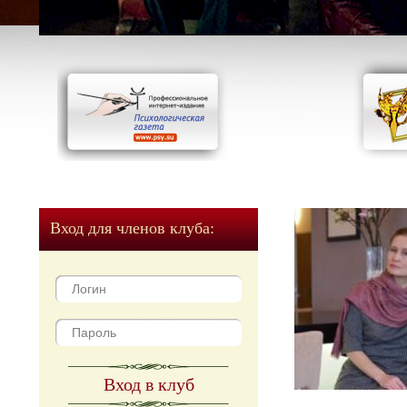
Вход для членов клуба:
Вход в клуб