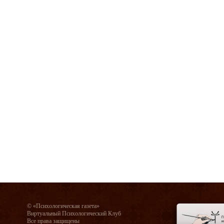
© «Психологическая газета»
Виртуальный Психологический Клуб
Все права защищены