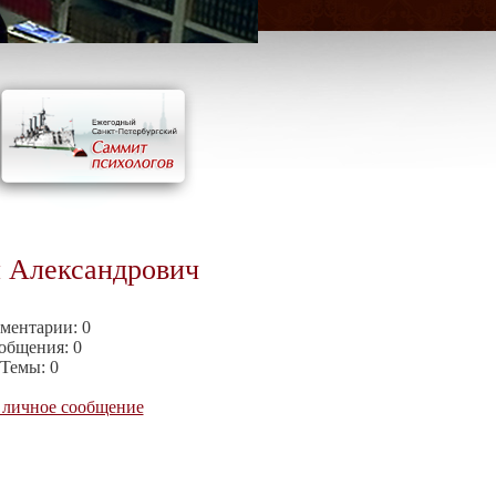
 Александрович
ментарии:
0
общения:
0
Темы:
0
 личное сообщение