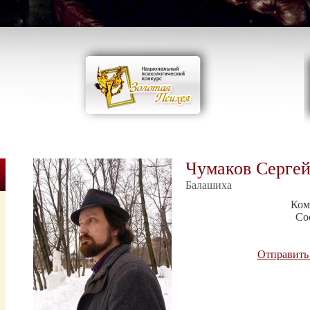
Чумаков Сергей
Балашиха
Ком
Со
Отправить