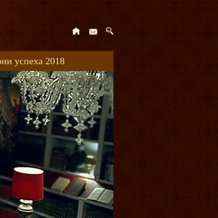
ии успеха 2018