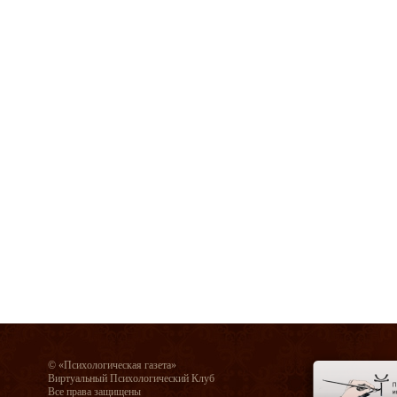
© «Психологическая газета»
Виртуальный Психологический Клуб
Все права защищены