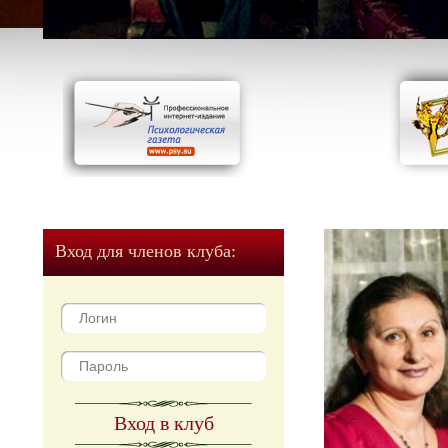
Вход для членов клуба:
Вход в клуб