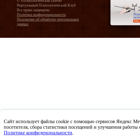
© «Психологическая газета»
Виртуальный Психологический Клуб
Все права защищены
Политика конфиденциальности
Положение об обработке персональных
данных
Сайт использует файлы cookie с помощью сервисов Яндекс Метр
посетителя, сбора статистики посещений и улучшения работы са
Политике конфиденциальности
.