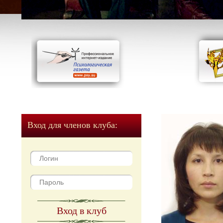
Вход для членов клуба:
Вход в клуб