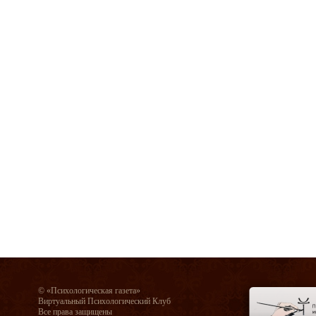
© «Психологическая газета»
Виртуальный Психологический Клуб
Все права защищены