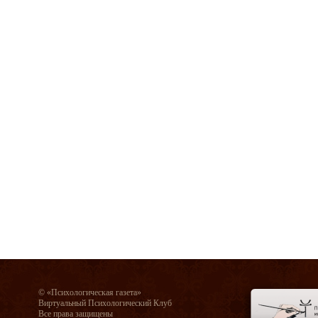
© «Психологическая газета»
Виртуальный Психологический Клуб
Все права защищены