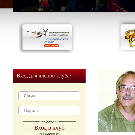
Вход для членов клуба:
Вход в клуб