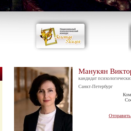
Манукян Викто
кандидат психологически
Санкт-Петербург
Ком
Со
Отправить