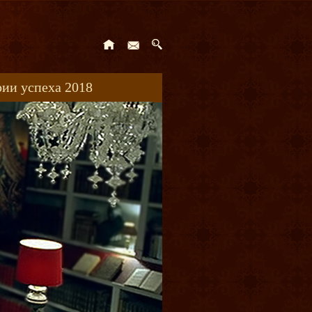
ии успеха 2018