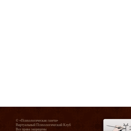
© «Психологическая газета»
Виртуальный Психологический Клуб
Все права защищены