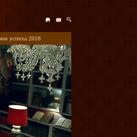
ии успеха 2018