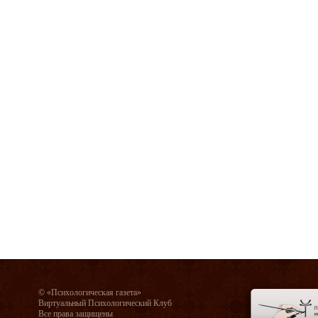
© «Психологическая газета»
Виртуальный Психологический Клуб
Все права защищены