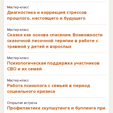
Мастер-класс
Диагностика и коррекция стрессов
прошлого, настоящего и будущего
Мастер-класс
Сказка как основа спасения. Возможности
сказочной песочной терапии в работе с
травмой у детей и взрослых
Мастер-класс
Психологическая поддержка участников
СВО и их семей
Мастер-класс
Работа психолога с семьей в период
социального кризиса
Открытая встреча
Профилактика скулшутинга и буллинга при