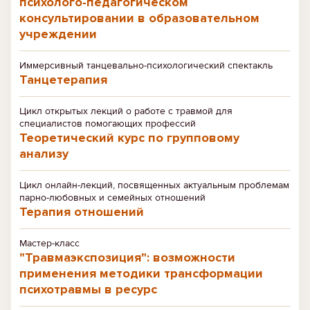
психолого-педагогическом
консультировании в образовательном
учреждении
Иммерсивный танцевально-психологический спектакль
Танцетерапия
Цикл открытых лекций о работе с травмой для
специалистов помогающих профессий
Теоретический курс по групповому
анализу
Цикл онлайн-лекций, посвященных актуальным проблемам
парно-любовных и семейных отношений
Терапия отношений
Мастер-класс
"Травмаэкспозиция": возможности
применения методики трансформации
психотравмы в ресурс