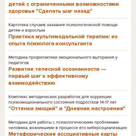
детей с ограниченными возможностями
здоровья "Сделать шаг назад"
Картотека случаев оказания психологической помощи
детям и взрослым
Практика мультимодальной терапии: из
опыта психолога-консультанта
Методика профилактики эмоционального выгорания у
педагогов
Развитие телесной осознанности —
первый шаг к эффективному
взаимодействию
Комплекс методических разработок для коррекции
психоэмоционального состояния подростков 14-17 лет
"Оттенки эмоций" и "Дневник настроения"
Методика для работы с психологическими проблемами
человека, возникшими в процессе его киберсоциализации
Метафорические ассоциативные карты