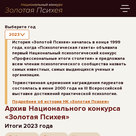
Выберите год
2023
История «Золотой Психеи» началась в конце 1999
года, когда «Психологическая газета» объявила
первый Национальный психологический конкурс
«Профессиональные итоги столетия» и предложила
всем членам психологического сообщества назвать
самых известных, самых выдающихся ученых и
организации.
Торжественная церемония награждения лауреатов
состоялась в июне 2000 года на III Всероссийской
выставке достижений практической психологии.
Подробнее об истории НК «Золотая Психея»
Архив Национального конкурса
«Золотая Психея»
Итоги 2023 года