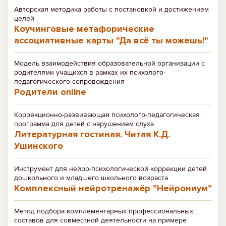
Авторская методика работы с постановкой и достижением
целей
Коучинговые метафорические
ассоциативные карты "Да всё ты можешь!"
Модель взаимодействия образовательной организации с
родителями учащихся в рамках их психолого-
педагогического сопровождения
Родители online
Коррекционно-развивающая психолого-педагогическая
программа для детей с нарушением слуха
Литературная гостиная. Читая К.Д.
Ушинского
Инструмент для нейро-психологической коррекции детей
дошкольного и младшего школьного возраста
Комплексный нейротренажёр "Нейрониум"
Метод подбора комплементарных профессиональных
составов для совместной деятельности на примере