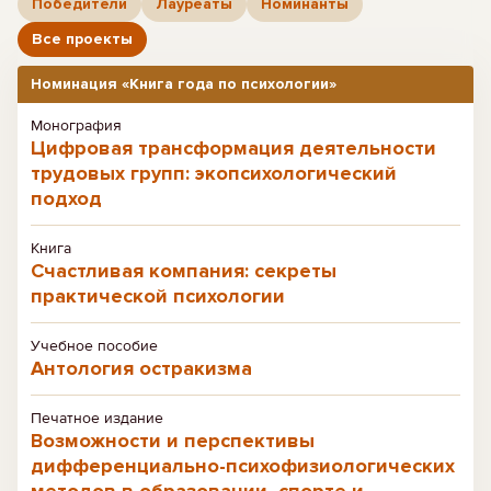
Победители
Лауреаты
Номинанты
Все проекты
Номинация «Книга года по психологии»
Монография
Цифровая трансформация деятельности
трудовых групп: экопсихологический
подход
Книга
Счастливая компания: секреты
практической психологии
Учебное пособие
Антология остракизма
Печатное издание
Возможности и перспективы
дифференциально-психофизиологических