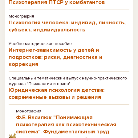
Психотерапия ПТСР у комбатантов
Монография
Психология человека: индивид, личность,
субъект, индивидуальность
Учебно-методическое пособие
Интернет-зависимость у детей и
подростков: риски, диагностика и
коррекция
Специальный тематический выпуск научно-практического
журнала "Психология и право"
Юридическая психология детства:
современные вызовы и решения
Монография
Ф.Е. Василюк "Понимающая
психотерапия как психотехническая
система". Фундаментальный труд