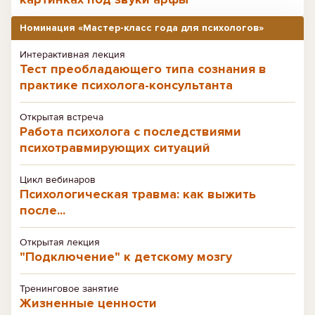
Номинация «Мастер-класс года для психологов»
Интерактивная лекция
Тест преобладающего типа сознания в
практике психолога-консультанта
Открытая встреча
Работа психолога с последствиями
психотравмирующих ситуаций
Цикл вебинаров
Психологическая травма: как выжить
после...
Открытая лекция
"Подключение" к детскому мозгу
Тренинговое занятие
Жизненные ценности