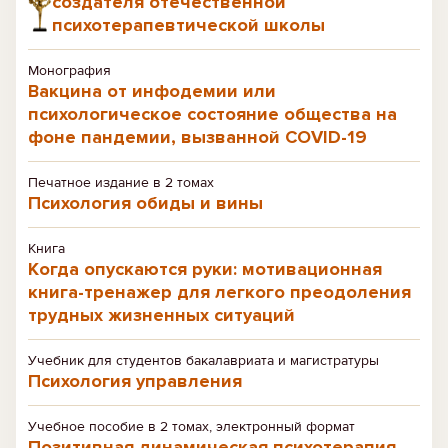
создателя отечественной
психотерапевтической школы
Монография
Вакцина от инфодемии или
психологическое состояние общества на
фоне пандемии, вызванной COVID-19
Печатное издание в 2 томах
Психология обиды и вины
Книга
Когда опускаются руки: мотивационная
книга-тренажер для легкого преодоления
трудных жизненных ситуаций
Учебник для студентов бакалавриата и магистратуры
Психология управления
Учебное пособие в 2 томах, электронный формат
Позитивная динамическая психотерапия