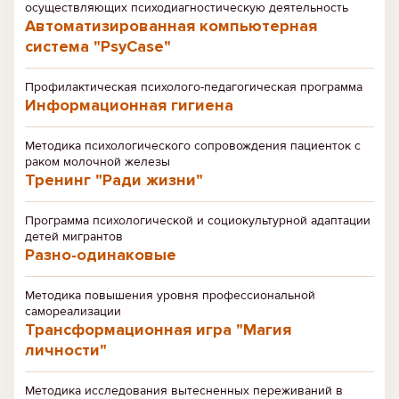
осуществляющих психодиагностическую деятельность
Автоматизированная компьютерная
система "PsyCase"
Профилактическая психолого-педагогическая программа
Информационная гигиена
Методика психологического сопровождения пациенток с
раком молочной железы
Тренинг "Ради жизни"
Программа психологической и социокультурной адаптации
детей мигрантов
Разно-одинаковые
Методика повышения уровня профессиональной
самореализации
Трансформационная игра "Магия
личности"
Методика исследования вытесненных переживаний в