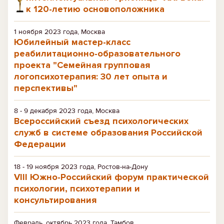
к 120-летию основоположника
1 ноября 2023 года, Москва
Юбилейный мастер-класс
реабилитационно-образовательного
проекта "Семейная групповая
логопсихотерапия: 30 лет опыта и
перспективы"
8 - 9 декабря 2023 года, Москва
Всероссийский съезд психологических
служб в системе образования Российской
Федерации
18 - 19 ноября 2023 года, Ростов-на-Дону
VIII Южно-Российский форум практической
психологии, психотерапии и
консультирования
Февраль, октябрь 2023 года, Тамбов