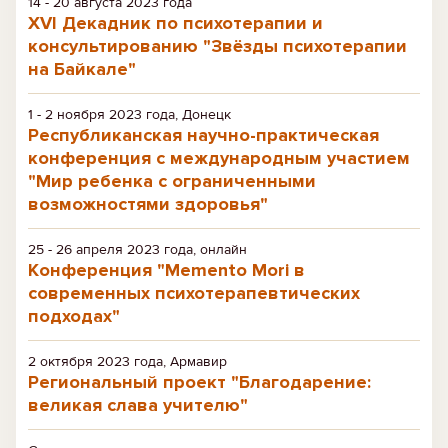
14 - 20 августа 2023 года
XVI Декадник по психотерапии и
консультированию "Звёзды психотерапии
на Байкале"
1 - 2 ноября 2023 года, Донецк
Республиканская научно-практическая
конференция с международным участием
"Мир ребенка с ограниченными
возможностями здоровья"
25 - 26 апреля 2023 года, онлайн
Конференция "Memento Mori в
современных психотерапевтических
подходах"
2 октября 2023 года, Армавир
Региональный проект "Благодарение:
великая слава учителю"