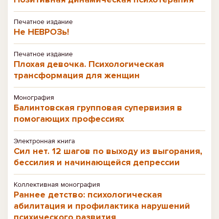
Печатное издание
Не НЕВРОЗь!
Печатное издание
Плохая девочка. Психологическая
трансформация для женщин
Монография
Балинтовская групповая супервизия в
помогающих профессиях
Электронная книга
Сил нет. 12 шагов по выходу из выгорания,
бессилия и начинающейся депрессии
Коллективная монография
Раннее детство: психологическая
абилитация и профилактика нарушений
психического развития