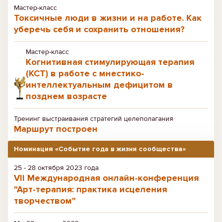
Мастер-класс
Токсичные люди в жизни и на работе. Как
уберечь себя и сохранить отношения?
Мастер-класс
Когнитивная стимулирующая терапия
(КСТ) в работе с мнестико-
интеллектуальным дефицитом в
позднем возрасте
Тренинг выстраивания стратегий целеполагания
Маршрут построен
Номинация «Событие года в жизни сообщества»
25 - 28 октября 2023 года
VII Международная онлайн-конференция
"Арт-терапия: практика исцеления
творчеством"