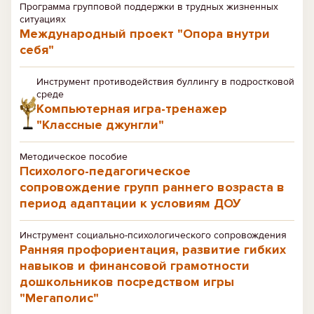
Программа групповой поддержки в трудных жизненных
ситуациях
Международный проект "Опора внутри
себя"
Инструмент противодействия буллингу в подростковой
среде
Компьютерная игра-тренажер
"Классные джунгли"
Методическое пособие
Психолого-педагогическое
сопровождение групп раннего возраста в
период адаптации к условиям ДОУ
Инструмент социально-психологического сопровождения
Ранняя профориентация, развитие гибких
навыков и финансовой грамотности
дошкольников посредством игры
"Мегаполис"