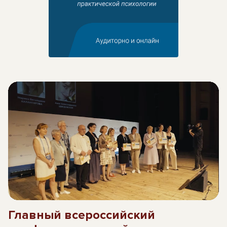
Главный всероссийский