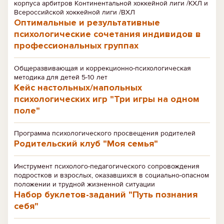
корпуса арбитров Континентальной хоккейной лиги /КХЛ и
Всероссийской хоккейной лиги /ВХЛ
Оптимальные и результативные
психологические сочетания индивидов в
профессиональных группах
Общеразвивающая и коррекционно-психологическая
методика для детей 5-10 лет
Кейс настольных/напольных
психологических игр "Три игры на одном
поле"
Программа психологического просвещения родителей
Родительский клуб "Моя семья"
Инструмент психолого-педагогического сопровождения
подростков и взрослых, оказавшихся в социально-опасном
положении и трудной жизненной ситуации
Набор буклетов-заданий "Путь познания
себя"