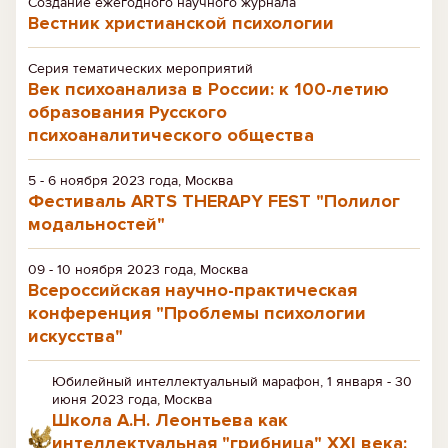
Создание ежегодного научного журнала
Вестник христианской психологии
Серия тематических мероприятий
Век психоанализа в России: к 100-летию
образования Русского
психоаналитического общества
5 - 6 ноября 2023 года, Москва
Фестиваль ARTS THERAPY FEST "Полилог
модальностей"
09 - 10 ноября 2023 года, Москва
Всероссийская научно-практическая
конференция "Проблемы психологии
искусства"
Юбилейный интеллектуальный марафон, 1 января - 30
июня 2023 года, Москва
Школа А.Н. Леонтьева как
интеллектуальная "грибница" XXI века: