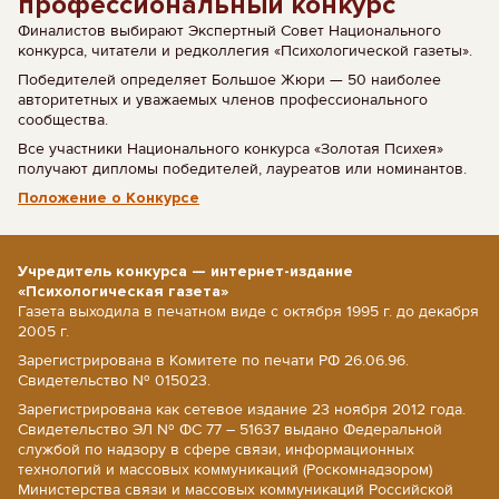
профессиональный конкурс
Финалистов выбирают Экспертный Совет Национального
конкурса, читатели и редколлегия «Психологической газеты».
Победителей определяет Большое Жюри — 50 наиболее
авторитетных и уважаемых членов профессионального
сообщества.
Все участники Национального конкурса «Золотая Психея»
получают дипломы победителей, лауреатов или номинантов.
Положение о Конкурсе
Учредитель конкурса — интернет-издание
«Психологическая газета»
Газета выходила в печатном виде с октября 1995 г. до декабря
2005 г.
Зарегистрирована в Комитете по печати РФ 26.06.96.
Свидетельство № 015023.
Зарегистрирована как сетевое издание 23 ноября 2012 года.
Свидетельство ЭЛ № ФС 77 – 51637 выдано Федеральной
службой по надзору в сфере связи, информационных
технологий и массовых коммуникаций (Роскомнадзором)
Министерства связи и массовых коммуникаций Российской