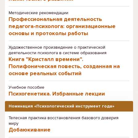
Методические рекомендации
Профессиональная деятельность
педагога-психолога: организационные
основы и протоколы работы
Художественное произведение о практической
деятельности психолога в системе образования
Книга "Кристалл времени".
Полифоническая повесть, созданная на
основе реальных событий
Учебное пособие
Психогенетика. Избранные лекции
Номинация «Психологический инструмент года»
Телесная практика восстановления базового доверия
миру
Добаюкивание