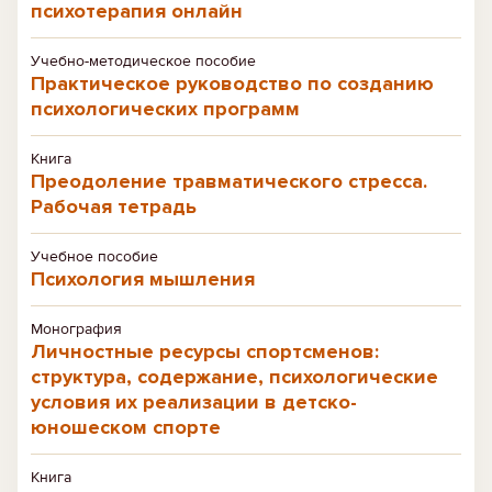
психотерапия онлайн
Учебно-методическое пособие
Практическое руководство по созданию
психологических программ
Книга
Преодоление травматического стресса.
Рабочая тетрадь
Учебное пособие
Психология мышления
Монография
Личностные ресурсы спортсменов:
структура, содержание, психологические
условия их реализации в детско-
юношеском спорте
Книга