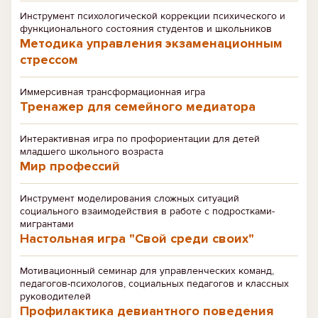
Инструмент психологической коррекции психического и
функционального состояния студентов и школьников
Методика управления экзаменационным
стрессом
Иммерсивная трансформационная игра
Тренажер для семейного медиатора
Интерактивная игра по профориентации для детей
младшего школьного возраста
Мир профессий
Инструмент моделирования сложных ситуаций
социального взаимодействия в работе с подростками-
мигрантами
Настольная игра "Свой среди своих"
Мотивационный семинар для управленческих команд,
педагогов-психологов, социальных педагогов и классных
руководителей
Профилактика девиантного поведения