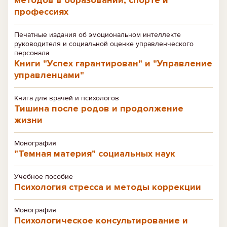
методов в образовании, спорте и
профессиях
Печатные издания об эмоциональном интеллекте
руководителя и социальной оценке управленческого
персонала
Книги "Успех гарантирован" и "Управление
управленцами"
Книга для врачей и психологов
Тишина после родов и продолжение
жизни
Монография
"Темная материя" социальных наук
Учебное пособие
Психология стресса и методы коррекции
Монография
Психологическое консультирование и