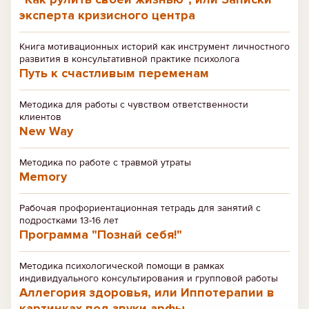
эксперта кризисного центра
Книга мотивационных историй как инструмент личностного
развития в консультативной практике психолога
Путь к счастливым переменам
Методика для работы с чувством ответственности
клиентов
New Way
Методика по работе с травмой утраты
Memory
Рабочая профориентационная тетрадь для занятий с
подростками 13-16 лет
Программа "Познай себя!"
Методика психологической помощи в рамках
индивидуального консультирования и групповой работы
Аллегория здоровья, или Иппотерапии в
картинках под звуки арфы