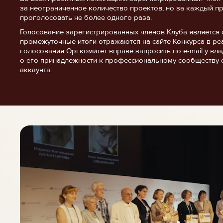
за неограниченное количество проектов, но за каждый п
проголосовать не более одного раза.
Голосование зарегистрированных членов Клуба является 
промежуточные итоги отражаются на сайте Конкурса в ре
голосования Оргкомитет вправе запросить по e-mail у в
о его принадлежности к профессиональному сообществу 
аккаунта.