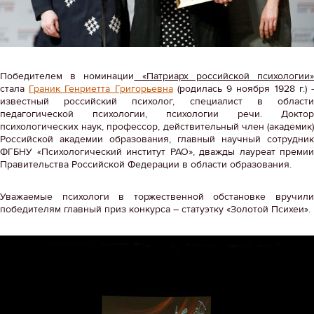
Победителем в номинации
«Патриарх российской психологии
стала
Граник Генриетта Григорьевна
(родилась 9 ноября 1928 г.) 
известный российский психолог, специалист в области
педагогической психологии, психологии речи. Доктор
психологических наук, профессор, действительный член (академик)
Российской академии образования, главный научный сотрудник
ФГБНУ «Психологический институт РАО», дважды лауреат премии
Правительства Российской Федерации в области образования.
Уважаемые психологи в торжественной обстановке вручили
победителям главный приз конкурса – статуэтку «Золотой Психеи».