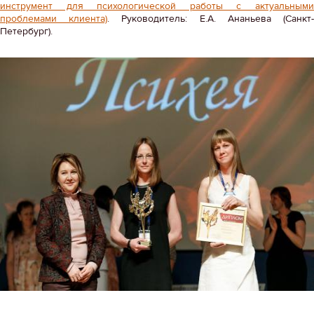
инструмент для психологической работы с актуальными
проблемами клиента)
. Руководитель: Е.А. Ананьева (Санкт
Петербург).