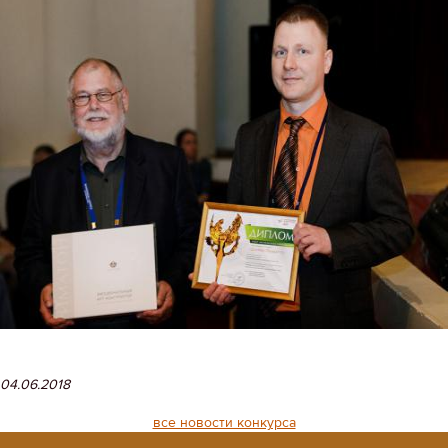
04.06.2018
все новости конкурса