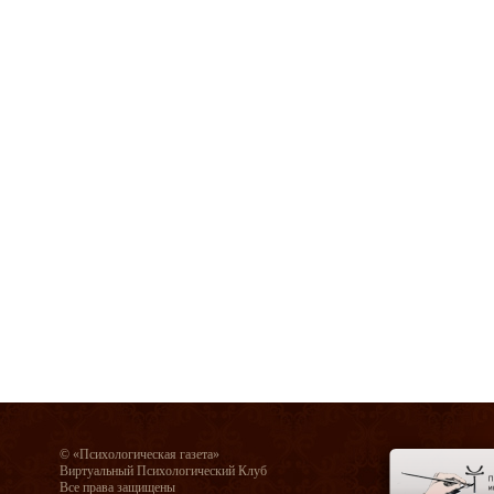
© «Психологическая газета»
Виртуальный Психологический Клуб
Все права защищены