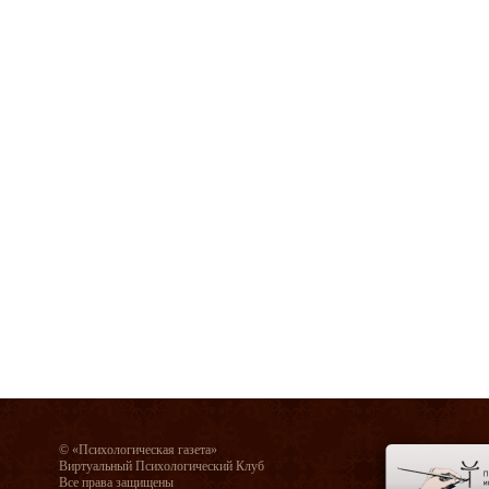
© «Психологическая газета»
Виртуальный Психологический Клуб
Все права защищены