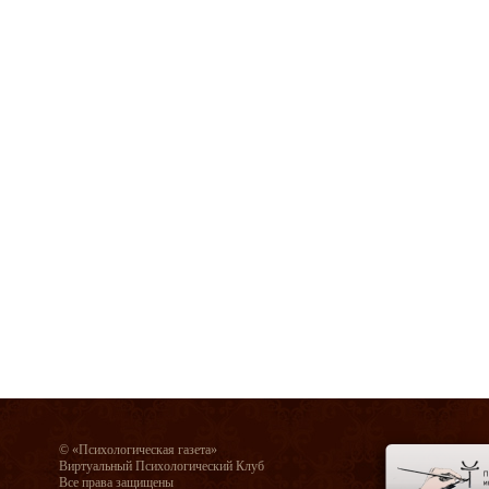
© «Психологическая газета»
Виртуальный Психологический Клуб
Все права защищены