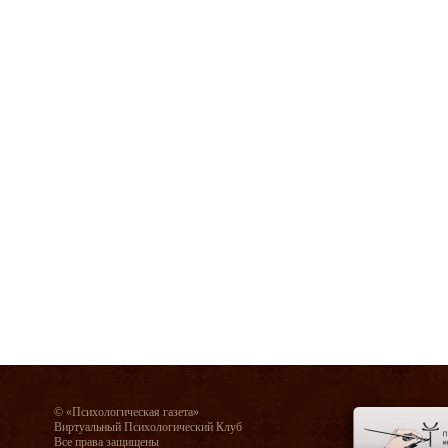
© «Психологическая газета»
Виртуальный Психологический Клуб
Все права защищены