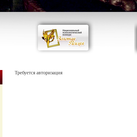
Требуется авторизация