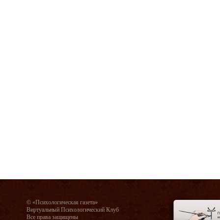
© «Психологическая газета»
Виртуальный Психологический Клуб
Все права защищены