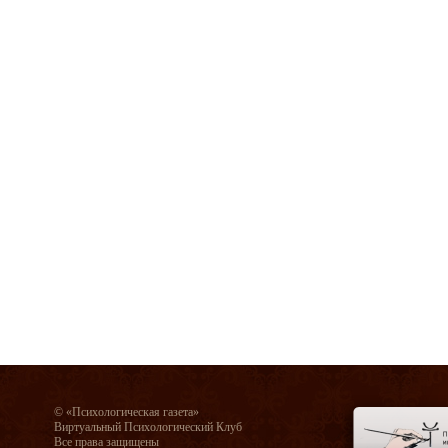
© «Психологическая газета»
Виртуальный Психологический Клуб
Все права защищены