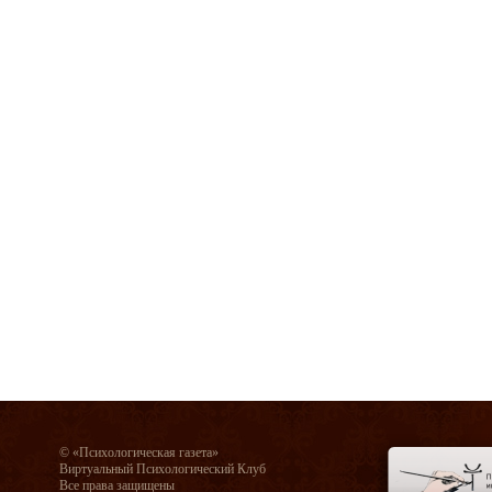
© «Психологическая газета»
Виртуальный Психологический Клуб
Все права защищены