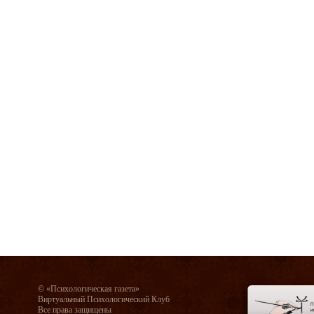
© «Психологическая газета»
Виртуальный Психологический Клуб
Все права защищены