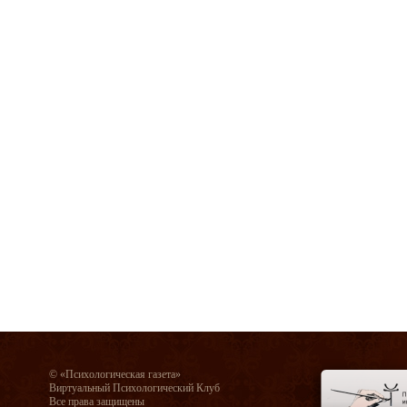
© «Психологическая газета»
Виртуальный Психологический Клуб
Все права защищены