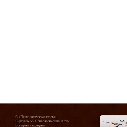
© «Психологическая газета»
Виртуальный Психологический Клуб
Все права защищены